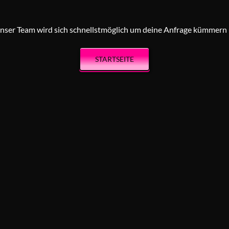
Unser Team wird sich schnellstmöglich um deine Anfrage kümmern 
STARTSEITE