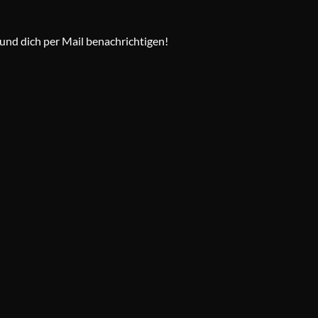
und dich per Mail benachrichtigen!