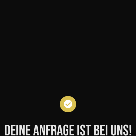
Deine Anfrage ist bei uns!