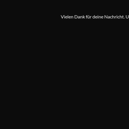
Vielen Dank für deine Nachricht. 