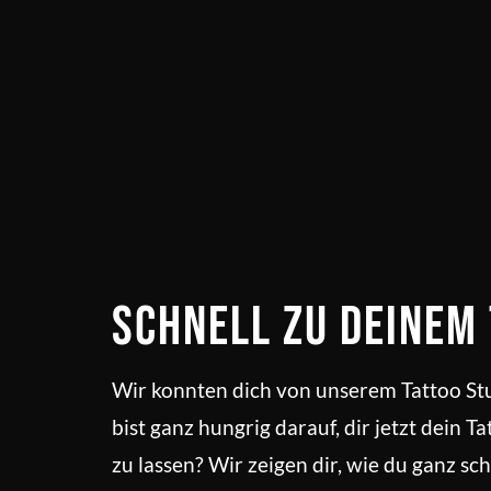
Schnell zu deinem
Wir konnten dich von unserem Tattoo St
bist ganz hungrig darauf, dir jetzt dein T
zu lassen? Wir zeigen dir, wie du ganz sc