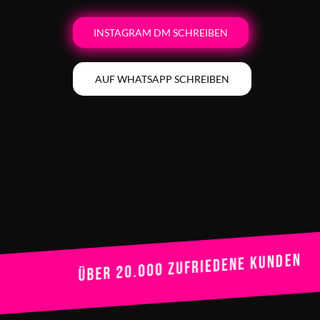
INSTAGRAM DM SCHREIBEN
AUF WHATSAPP SCHREIBEN
Über 20.000 zufriedene Kunden