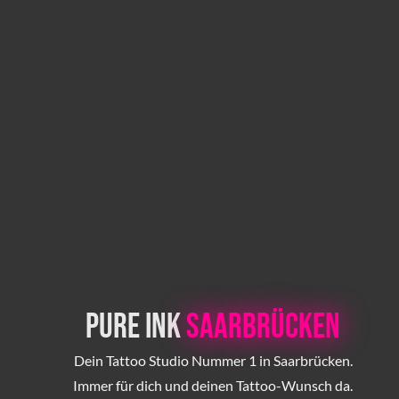
Pure Ink
Saarbrücken
Dein Tattoo Studio Nummer 1 in Saarbrücken.
Immer für dich und deinen Tattoo-Wunsch da.