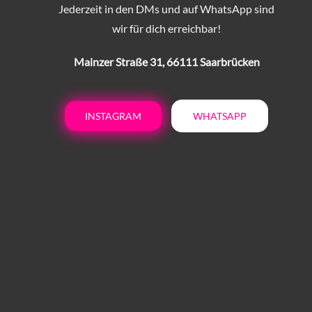
Jederzeit in den DMs und auf WhatsApp sind
wir für dich erreichbar!
Mainzer Straße 31, 66111 Saarbrücken
INSTAGRAM
WHATSAPP